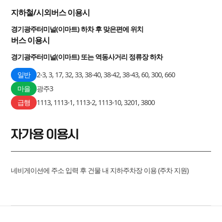
지하철/시외버스 이용시
경기광주터미널(이마트) 하차 후 맞은편에 위치
버스 이용시
경기광주터미널(이마트) 또는 역동사거리 정류장 하차
일반
2-3, 3, 17, 32, 33, 38-40, 38-42, 38-43, 60, 300, 660
마을
광주3
급행
1113, 1113-1, 1113-2, 1113-10, 3201, 3800
자가용 이용시
네비게이션에 주소 입력 후 건물 내 지하주차장 이용 (주차 지원)