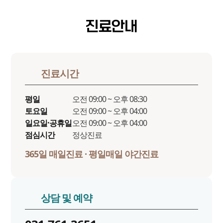
진료안내
진료시간
평일
오전 09:00 ~ 오후 08:30
토요일
오전 09:00 ~ 오후 04:00
일요일·공휴일
오전 09:00 ~ 오후 04:00
점심시간
정상진료
365일 매일진료 · 평일매일 야간진료
상담 및 예약