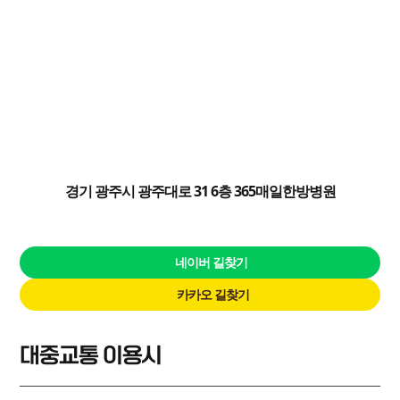
경기 광주시 광주대로 31 6층 365매일한방병원
네이버 길찾기
카카오 길찾기
대중교통 이용시