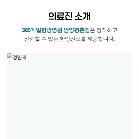
의료진 소개
365매일한방병원 안양평촌점
은 정직하고
신뢰할 수 있는 한방진료를 제공합니다.