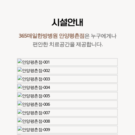
시설안내
365매일한방병원 안양평촌점
은 누구에게나
편안한 치료공간을 제공합니다.