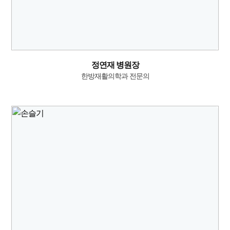
정연재 병원장
한방재활의학과 전문의