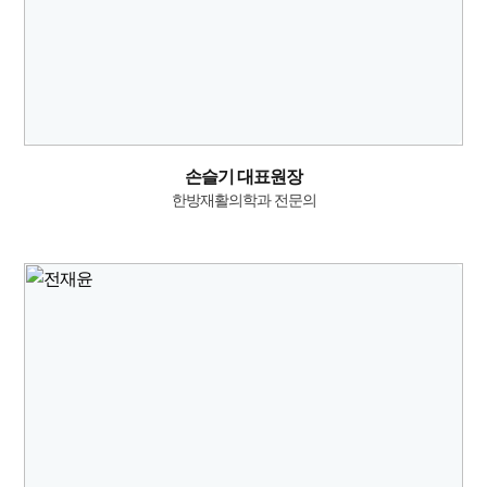
손슬기 대표원장
한방재활의학과 전문의