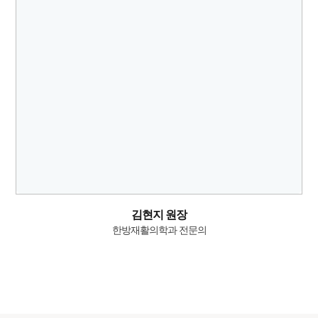
김현지 원장
한방재활의학과 전문의