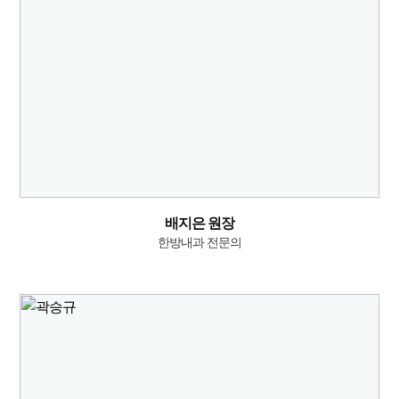
배지은 원장
한방내과 전문의